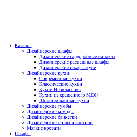
Каталог
Дизайнерские шкафы
Дизайнерские гардеробные на заказ
Дизайнерские распашные шкафы
Дизайнерские шкафы-купе
Дизайнерские кухни
Современные кухни
Классические кухни
Кухни Неоклассика
Кухни из крашенного МДФ
Шпонированные кухни
Дизайнерские тумбы
Дизайнерские комоды
Дизайнерские банкетки
Дизайнерские столы и консоли
Мягкие кровати
Шкафы