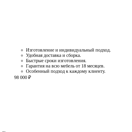
Изготовление и индивидуальный подход.
Удобная доставка и сборка.
Быстрые сроки изготовления.
Гарантия на всю мебель от 18 месяцев.
Особенный подход к каждому клиенту.
98 000
₽