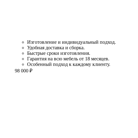
Изготовление и индивидуальный подход.
Удобная доставка и сборка.
Быстрые сроки изготовления.
Гарантия на всю мебель от 18 месяцев.
Особенный подход к каждому клиенту.
98 000
₽