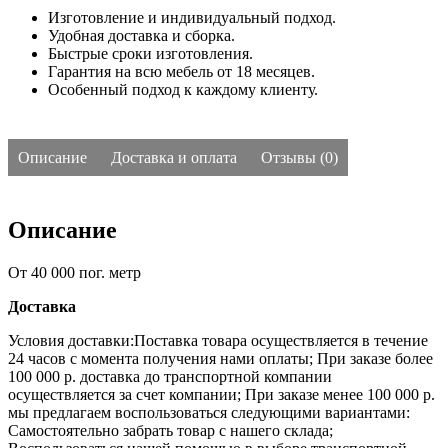
Изготовление и индивидуальный подход.
Удобная доставка и сборка.
Быстрые сроки изготовления.
Гарантия на всю мебель от 18 месяцев.
Особенный подход к каждому клиенту.
Описание
Доставка и оплата
Отзывы (0)
Описание
От 40 000 пог. метр
Доставка
Условия доставки:Поставка товара осуществляется в течение
24 часов с момента получения нами оплаты;
При заказе более
100 000 р. доставка до транспортной компании
осуществляется за счет компании;
При заказе менее 100 000 р.
мы предлагаем воспользоваться следующими вариантами:
Самостоятельно забрать товар с нашего склада;