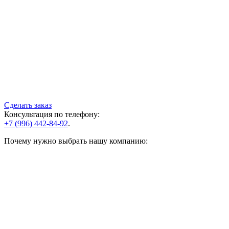
Сделать заказ
Консультация по телефону:
+7 (996) 442-84-92
.
Почему нужно выбрать нашу компанию: