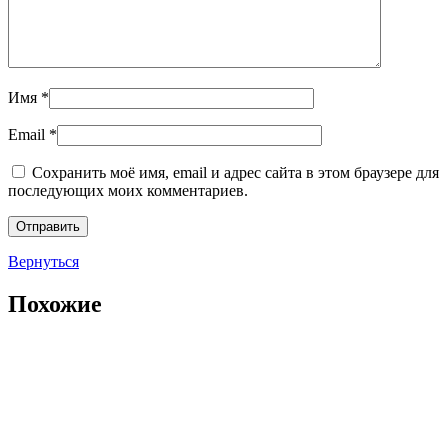
Имя
*
Email
*
Сохранить моё имя, email и адрес сайта в этом браузере для
последующих моих комментариев.
Вернуться
Похожие