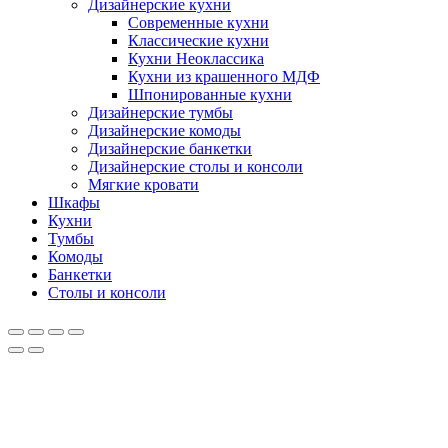
Дизайнерские кухни
Современные кухни
Классические кухни
Кухни Неоклассика
Кухни из крашенного МДФ
Шпонированные кухни
Дизайнерские тумбы
Дизайнерские комоды
Дизайнерские банкетки
Дизайнерские столы и консоли
Мягкие кровати
Шкафы
Кухни
Тумбы
Комоды
Банкетки
Столы и консоли