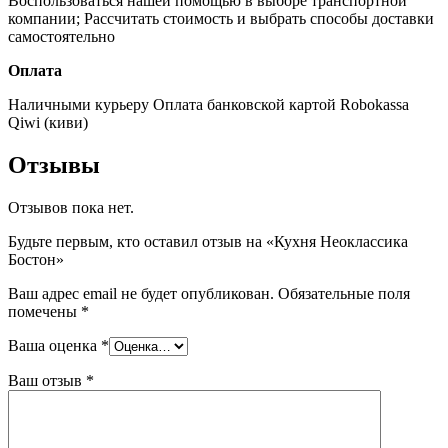
Воспользоваться нашей помощью в выборе транспортной
компании;
Рассчитать стоимость и выбрать способы доставки
самостоятельно
Оплата
Наличными курьеру
Оплата банковской картой
Robokassa
Qiwi (киви)
Отзывы
Отзывов пока нет.
Будьте первым, кто оставил отзыв на «Кухня Неоклассика
Бостон»
Ваш адрес email не будет опубликован.
Обязательные поля
помечены
*
Ваша оценка
*
Ваш отзыв
*