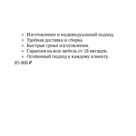
Изготовление и индивидуальный подход.
Удобная доставка и сборка.
Быстрые сроки изготовления.
Гарантия на всю мебель от 18 месяцев.
Особенный подход к каждому клиенту.
85 000
₽