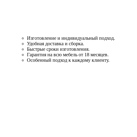
Изготовление и индивидуальный подход.
Удобная доставка и сборка.
Быстрые сроки изготовления.
Гарантия на всю мебель от 18 месяцев.
Особенный подход к каждому клиенту.