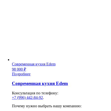
Современная кухня Edem
98 000
₽
Подробнее
Современная кухня Edem
Консультация по телефону:
+7 (996) 442-84-92
.
Почему нужно выбрать нашу компанию: