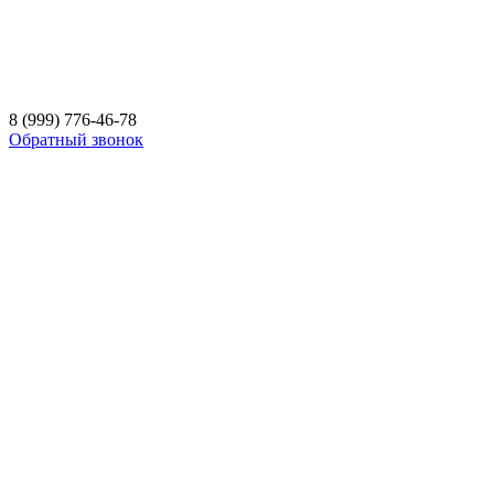
8 (999) 776-46-78
Обратный звонок