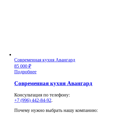
Современная кухня Авангард
85 000
₽
Подробнее
Современная кухня Авангард
Консультация по телефону:
+7 (996) 442-84-92
.
Почему нужно выбрать нашу компанию: