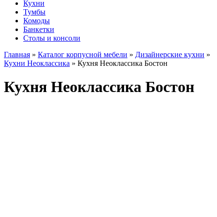
Кухни
Тумбы
Комоды
Банкетки
Столы и консоли
Главная
»
Каталог корпусной мебели
»
Дизайнерские кухни
»
Кухни Неоклассика
»
Кухня Неоклассика Бостон
Кухня Неоклассика Бостон