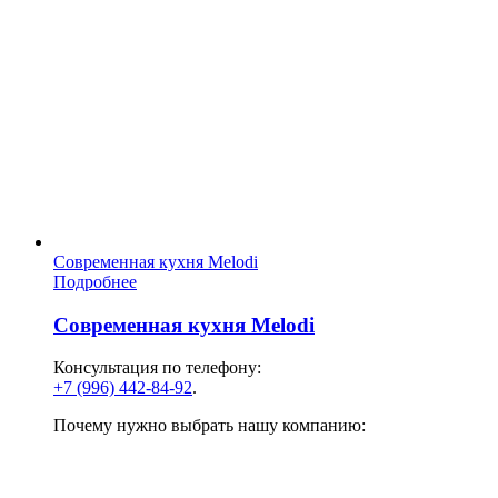
Современная кухня Melodi
Подробнее
Современная кухня Melodi
Консультация по телефону:
+7 (996) 442-84-92
.
Почему нужно выбрать нашу компанию: