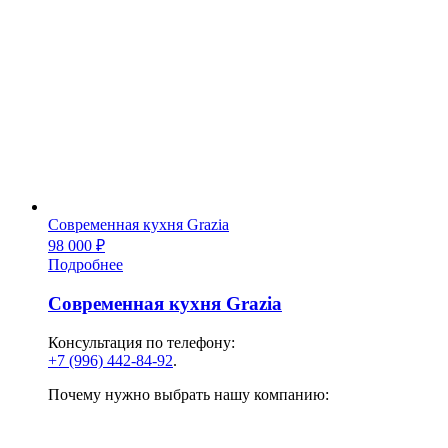
Современная кухня Grazia
98 000
₽
Подробнее
Современная кухня Grazia
Консультация по телефону:
+7 (996) 442-84-92
.
Почему нужно выбрать нашу компанию: