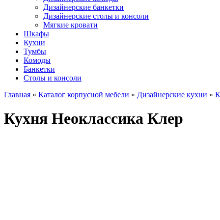
Дизайнерские банкетки
Дизайнерские столы и консоли
Мягкие кровати
Шкафы
Кухни
Тумбы
Комоды
Банкетки
Столы и консоли
Главная
»
Каталог корпусной мебели
»
Дизайнерские кухни
»
К
Кухня Неоклассика Клер