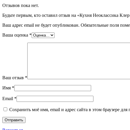
Отзывов пока нет.
Будьте первым, кто оставил отзыв на «Кухня Неоклассика Клер
Ваш адрес email не будет опубликован.
Обязательные поля пом
Ваша оценка
*
Ваш отзыв
*
Имя
*
Email
*
Сохранить моё имя, email и адрес сайта в этом браузере д