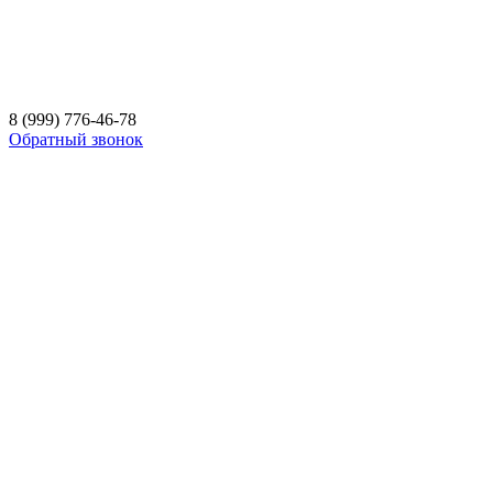
8 (999) 776-46-78
Обратный звонок