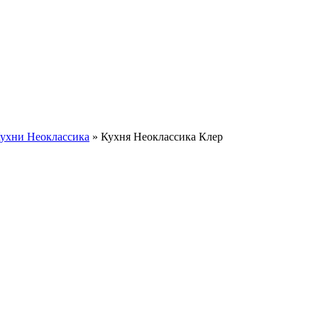
ухни Неоклассика
»
Кухня Неоклассика Клер