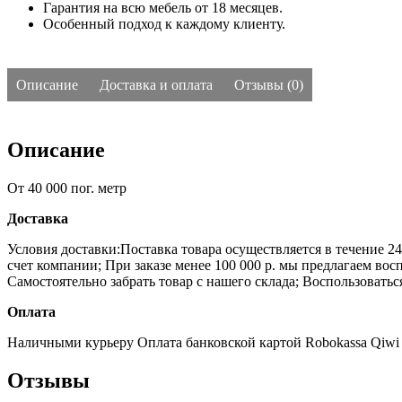
Гарантия на всю мебель от 18 месяцев.
Особенный подход к каждому клиенту.
Описание
Доставка и оплата
Отзывы (0)
Описание
От 40 000 пог. метр
Доставка
Условия доставки:Поставка товара осуществляется в течение 2
счет компании;
При заказе менее 100 000 р. мы предлагаем во
Самостоятельно забрать товар с нашего склада;
Воспользоватьс
Оплата
Наличными курьеру
Оплата банковской картой
Robokassa
Qiwi
Отзывы