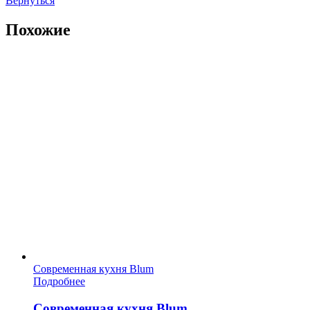
Вернуться
Похожие
Современная кухня Blum
Подробнее
Современная кухня Blum