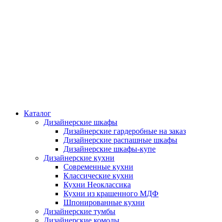
Каталог
Дизайнерские шкафы
Дизайнерские гардеробные на заказ
Дизайнерские распашные шкафы
Дизайнерские шкафы-купе
Дизайнерские кухни
Современные кухни
Классические кухни
Кухни Неоклассика
Кухни из крашенного МДФ
Шпонированные кухни
Дизайнерские тумбы
Дизайнерские комоды