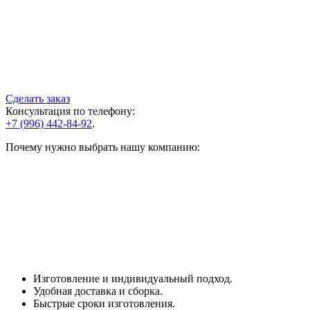
Сделать заказ
Консультация по телефону:
+7 (996) 442-84-92
.
Почему нужно выбрать нашу компанию:
Изготовление и индивидуальный подход.
Удобная доставка и сборка.
Быстрые сроки изготовления.