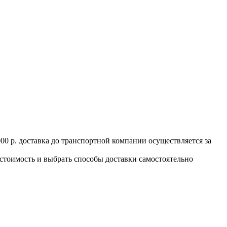
000 р. доставка до транспортной компании осуществляется за
 стоимость и выбрать способы доставки самостоятельно