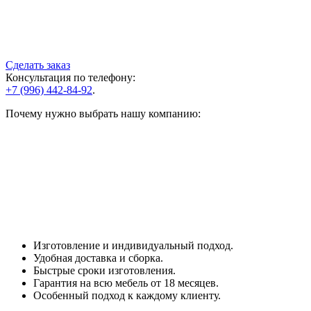
Сделать заказ
Консультация по телефону:
+7 (996) 442-84-92
.
Почему нужно выбрать нашу компанию:
Изготовление и индивидуальный подход.
Удобная доставка и сборка.
Быстрые сроки изготовления.
Гарантия на всю мебель от 18 месяцев.
Особенный подход к каждому клиенту.