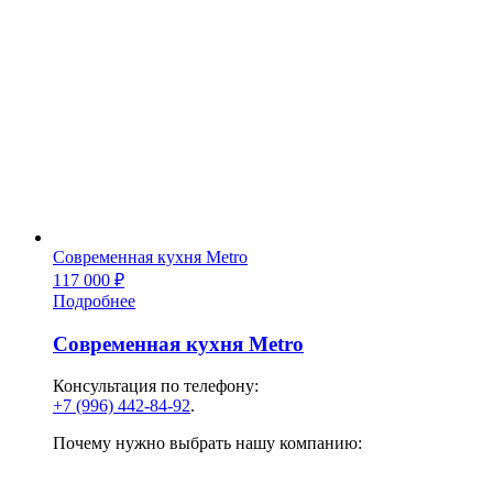
Современная кухня Metro
117 000
₽
Подробнее
Современная кухня Metro
Консультация по телефону:
+7 (996) 442-84-92
.
Почему нужно выбрать нашу компанию: