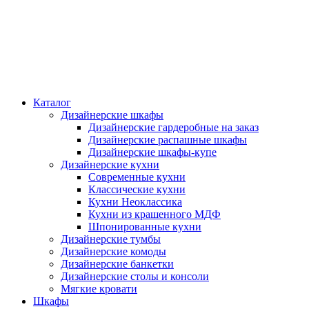
Каталог
Дизайнерские шкафы
Дизайнерские гардеробные на заказ
Дизайнерские распашные шкафы
Дизайнерские шкафы-купе
Дизайнерские кухни
Современные кухни
Классические кухни
Кухни Неоклассика
Кухни из крашенного МДФ
Шпонированные кухни
Дизайнерские тумбы
Дизайнерские комоды
Дизайнерские банкетки
Дизайнерские столы и консоли
Мягкие кровати
Шкафы