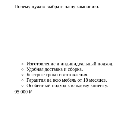
Почему нужно выбрать нашу компанию:
Изготовление и индивидуальный подход.
Удобная доставка и сборка.
Быстрые сроки изготовления.
Гарантия на всю мебель от 18 месяцев.
Особенный подход к каждому клиенту.
95 000
₽