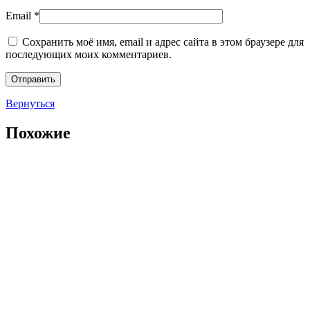
Email
*
Сохранить моё имя, email и адрес сайта в этом браузере для
последующих моих комментариев.
Вернуться
Похожие