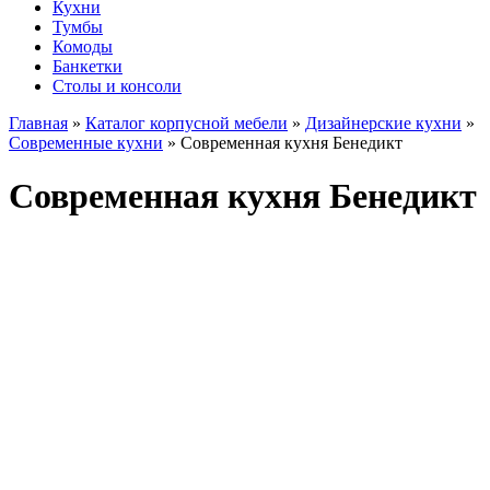
Кухни
Тумбы
Комоды
Банкетки
Столы и консоли
Главная
»
Каталог корпусной мебели
»
Дизайнерские кухни
»
Современные кухни
»
Современная кухня Бенедикт
Современная кухня Бенедикт