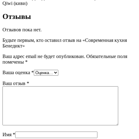
Qiwi (киви)
Отзывы
Отзывов пока нет.
Будьте первым, кто оставил отзыв на «Современная кухня
Бенедикт»
Ваш адрес email не будет опубликован.
Обязательные поля
помечены
*
Ваша оценка
*
Ваш отзыв
*
Имя
*