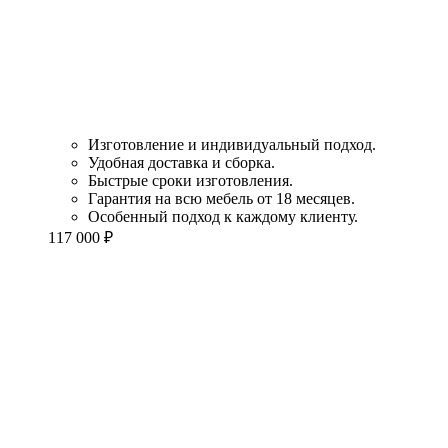
Изготовление и индивидуальный подход.
Удобная доставка и сборка.
Быстрые сроки изготовления.
Гарантия на всю мебель от 18 месяцев.
Особенный подход к каждому клиенту.
117 000
₽