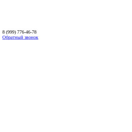
8 (999) 776-46-78
Обратный звонок