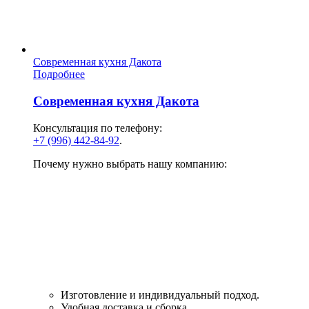
Современная кухня Дакота
Подробнее
Современная кухня Дакота
Консультация по телефону:
+7 (996) 442-84-92
.
Почему нужно выбрать нашу компанию:
Изготовление и индивидуальный подход.
Удобная доставка и сборка.