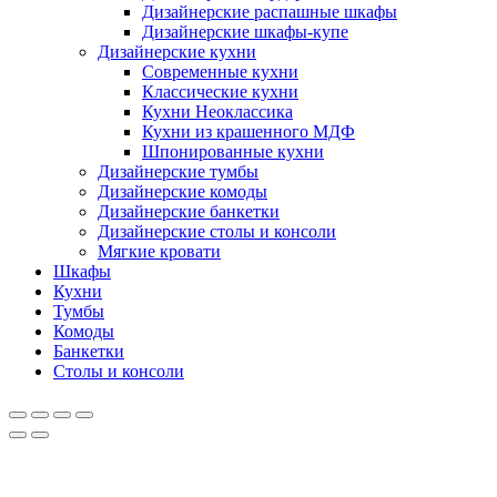
Дизайнерские распашные шкафы
Дизайнерские шкафы-купе
Дизайнерские кухни
Современные кухни
Классические кухни
Кухни Неоклассика
Кухни из крашенного МДФ
Шпонированные кухни
Дизайнерские тумбы
Дизайнерские комоды
Дизайнерские банкетки
Дизайнерские столы и консоли
Мягкие кровати
Шкафы
Кухни
Тумбы
Комоды
Банкетки
Столы и консоли