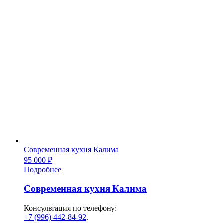
Современная кухня Калима
95 000
₽
Подробнее
Современная кухня Калима
Консультация по телефону:
+7 (996) 442-84-92
.