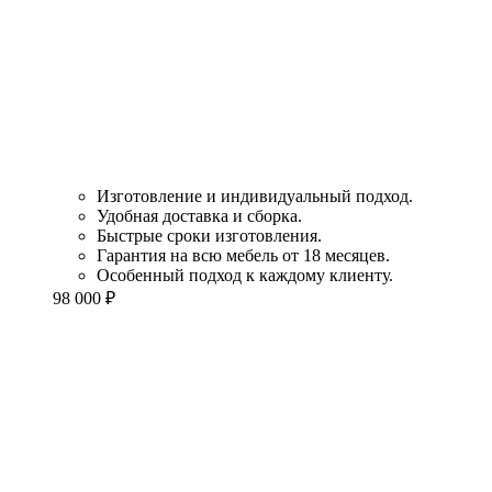
Изготовление и индивидуальный подход.
Удобная доставка и сборка.
Быстрые сроки изготовления.
Гарантия на всю мебель от 18 месяцев.
Особенный подход к каждому клиенту.
98 000
₽