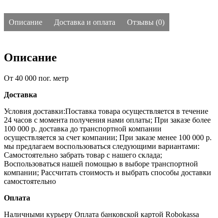
Описание
Доставка и оплата
Отзывы (0)
Описание
От 40 000 пог. метр
Доставка
Условия доставки:Поставка товара осуществляется в течение
24 часов с момента получения нами оплаты;
При заказе более
100 000 р. доставка до транспортной компании
осуществляется за счет компании;
При заказе менее 100 000 р.
мы предлагаем воспользоваться следующими вариантами:
Самостоятельно забрать товар с нашего склада;
Воспользоваться нашей помощью в выборе транспортной
компании;
Рассчитать стоимость и выбрать способы доставки
самостоятельно
Оплата
Наличными курьеру
Оплата банковской картой
Robokassa