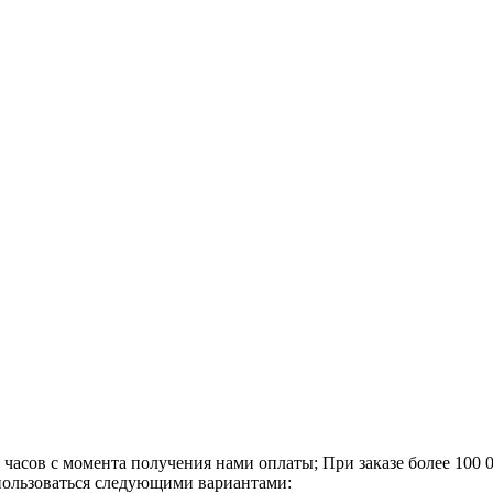
4 часов с момента получения нами оплаты;
При заказе более 100 
спользоваться следующими вариантами: