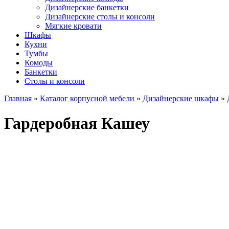
Дизайнерские банкетки
Дизайнерские столы и консоли
Мягкие кровати
Шкафы
Кухни
Тумбы
Комоды
Банкетки
Столы и консоли
Главная
»
Каталог корпусной мебели
»
Дизайнерские шкафы
»
Гардеробная Кашеу