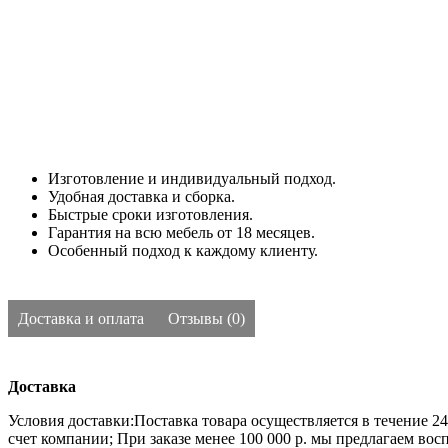
Изготовление и индивидуальный подход.
Удобная доставка и сборка.
Быстрые сроки изготовления.
Гарантия на всю мебель от 18 месяцев.
Особенный подход к каждому клиенту.
Доставка и оплата
Отзывы (0)
Доставка
Условия доставки:Поставка товара осуществляется в течение 2
счет компании;
При заказе менее 100 000 р. мы предлагаем во