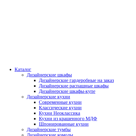
Каталог
Дизайнерские шкафы
Дизайнерские гардеробные на заказ
Дизайнерские распашные шкафы
Дизайнерские шкафы-купе
Дизайнерские кухни
Современные кухни
Классические кухни
Кухни Неоклассика
Кухни из крашенного МДФ
Шпонированные кухни
Дизайнерские тумбы
Дизайнерские комоды