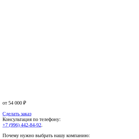
от
54 000
₽
Сделать заказ
Консультация по телефону:
+7 (996) 442-84-92
.
Почему нужно выбрать нашу компанию: