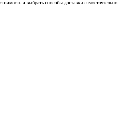
 стоимость и выбрать способы доставки самостоятельно