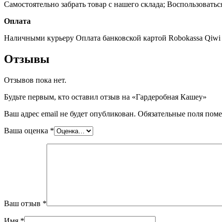
Самостоятельно забрать товар с нашего склада;
Воспользоватьс
Оплата
Наличными курьеру
Оплата банковской картой
Robokassa
Qiwi
Отзывы
Отзывов пока нет.
Будьте первым, кто оставил отзыв на «Гардеробная Кашеу»
Ваш адрес email не будет опубликован.
Обязательные поля пом
Ваша оценка
*
Ваш отзыв
*
Имя
*