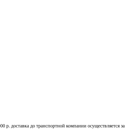
000 р. доставка до транспортной компании осуществляется за