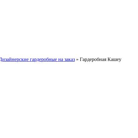
Дизайнерские гардеробные на заказ
»
Гардеробная Кашеу