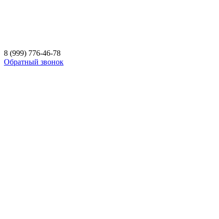
8 (999) 776-46-78
Обратный звонок