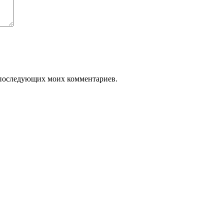
ля последующих моих комментариев.