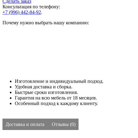
Сделать заказ
Консультация по телефону:
+7 (996) 442-84-92
.
Почему нужно выбрать нашу компанию:
Изготовление и индивидуальный подход.
Удобная доставка и сборка.
Быстрые сроки изготовления.
Гарантия на всю мебель от 18 месяцев.
Особенный подход к каждому клиенту.
Доставка и оплата
Отзывы (0)