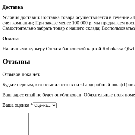
Доставка
Условия доставки:Поставка товара осуществляется в течение 2
счет компании;
При заказе менее 100 000 р. мы предлагаем во
Самостоятельно забрать товар с нашего склада;
Воспользоватьс
Оплата
Наличными курьеру
Оплата банковской картой
Robokassa
Qiwi
Отзывы
Отзывов пока нет.
Будьте первым, кто оставил отзыв на «Гардеробный шкаф Гров
Ваш адрес email не будет опубликован.
Обязательные поля пом
Ваша оценка
*