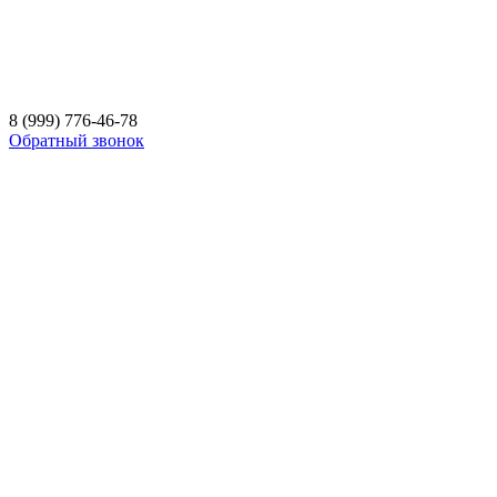
8 (999) 776-46-78
Обратный звонок