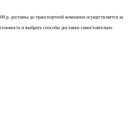
000 р. доставка до транспортной компании осуществляется за
 стоимость и выбрать способы доставки самостоятельно