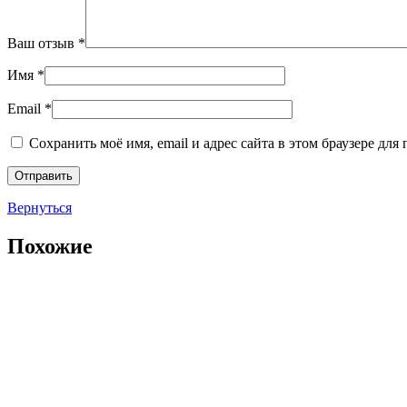
Ваш отзыв
*
Имя
*
Email
*
Сохранить моё имя, email и адрес сайта в этом браузере д
Вернуться
Похожие