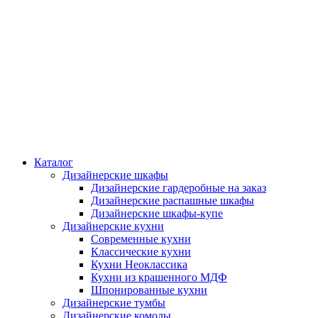
Каталог
Дизайнерские шкафы
Дизайнерские гардеробные на заказ
Дизайнерские распашные шкафы
Дизайнерские шкафы-купе
Дизайнерские кухни
Современные кухни
Классические кухни
Кухни Неоклассика
Кухни из крашенного МДФ
Шпонированные кухни
Дизайнерские тумбы
Дизайнерские комоды