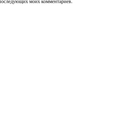
ля последующих моих комментариев.