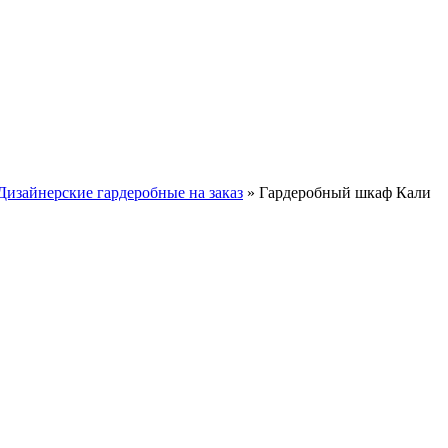
Дизайнерские гардеробные на заказ
»
Гардеробный шкаф Кали