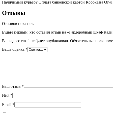
Наличными курьеру
Оплата банковской картой
Robokassa
Qiwi
Отзывы
Отзывов пока нет.
Будьте первым, кто оставил отзыв на «Гардеробный шкаф Кали
Ваш адрес email не будет опубликован.
Обязательные поля пом
Ваша оценка
*
Ваш отзыв
*
Имя
*
Email
*