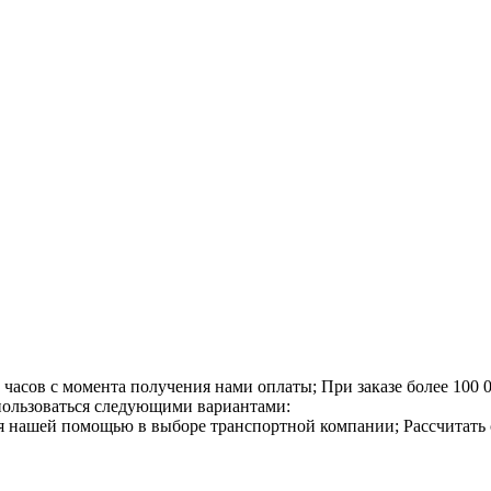
4 часов с момента получения нами оплаты;
При заказе более 100 
спользоваться следующими вариантами:
я нашей помощью в выборе транспортной компании;
Рассчитать