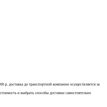
000 р. доставка до транспортной компании осуществляется за
 стоимость и выбрать способы доставки самостоятельно