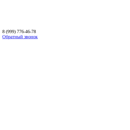
8 (999) 776-46-78
Обратный звонок