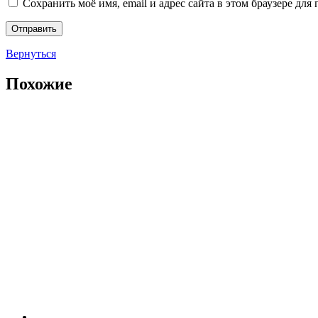
Сохранить моё имя, email и адрес сайта в этом браузере д
Вернуться
Похожие