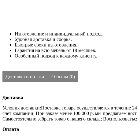
Изготовление и индивидуальный подход.
Удобная доставка и сборка.
Быстрые сроки изготовления.
Гарантия на всю мебель от 18 месяцев.
Особенный подход к каждому клиенту.
Доставка и оплата
Отзывы (0)
Доставка
Условия доставки:Поставка товара осуществляется в течение 2
счет компании;
При заказе менее 100 000 р. мы предлагаем во
Самостоятельно забрать товар с нашего склада;
Воспользоватьс
Оплата