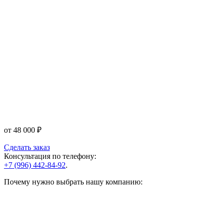
от
48 000
₽
Сделать заказ
Консультация по телефону:
+7 (996) 442-84-92
.
Почему нужно выбрать нашу компанию: