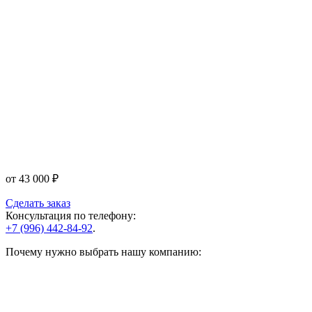
от
43 000
₽
Сделать заказ
Консультация по телефону:
+7 (996) 442-84-92
.
Почему нужно выбрать нашу компанию: