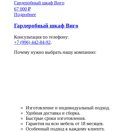
Гардеробный шкаф Виго
67 000
₽
Подробнее
Гардеробный шкаф Виго
Консультация по телефону:
+7 (996) 442-84-92
.
Почему нужно выбрать нашу компанию:
Изготовление и индивидуальный подход.
Удобная доставка и сборка.
Быстрые сроки изготовления.
Гарантия на всю мебель от 18 месяцев.
Особенный подход к каждому клиенту.