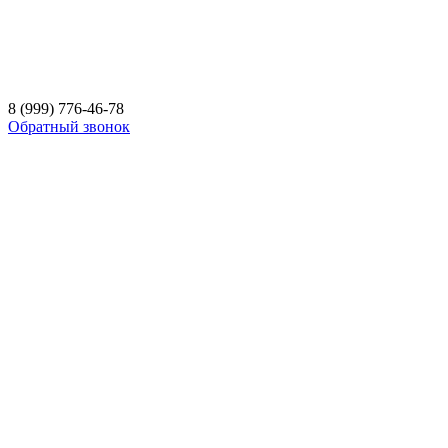
8 (999) 776-46-78
Обратный звонок