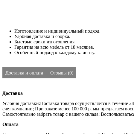
Изготовление и индивидуальный подход.
Удобная доставка и сборка.
Быстрые сроки изготовления.
Гарантия на всю мебель от 18 месяцев.
Особенный подход к каждому клиенту.
Доставка и оплата
Отзывы (0)
Доставка
Условия доставки:Поставка товара осуществляется в течение 2
счет компании;
При заказе менее 100 000 р. мы предлагаем во
Самостоятельно забрать товар с нашего склада;
Воспользоватьс
Оплата