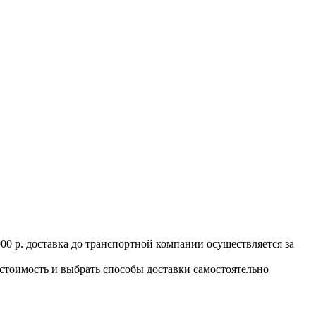
000 р. доставка до транспортной компании осуществляется за
 стоимость и выбрать способы доставки самостоятельно