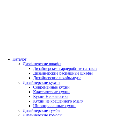
Каталог
Дизайнерские шкафы
Дизайнерские гардеробные на заказ
Дизайнерские распашные шкафы
Дизайнерские шкафы-купе
Дизайнерские кухни
Современные кухни
Классические кухни
Кухни Неоклассика
Кухни из крашенного МДФ
Шпонированные кухни
Дизайнерские тумбы
Дизайнерские комоды