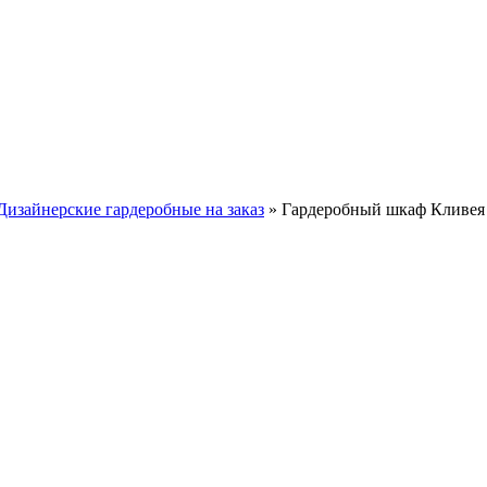
Дизайнерские гардеробные на заказ
»
Гардеробный шкаф Кливея