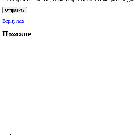
Вернуться
Похожие