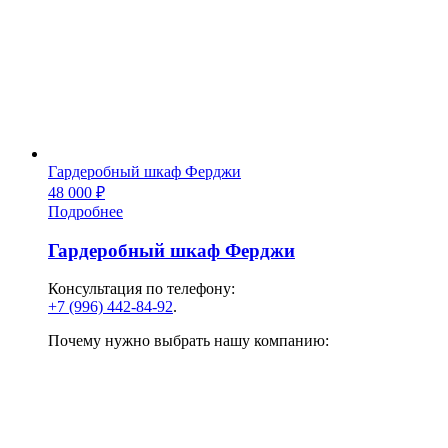
Гардеробный шкаф Ферджи
48 000
₽
Подробнее
Гардеробный шкаф Ферджи
Консультация по телефону:
+7 (996) 442-84-92
.
Почему нужно выбрать нашу компанию: