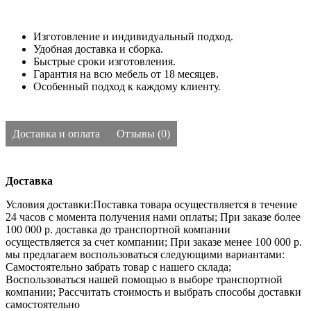
Изготовление и индивидуальный подход.
Удобная доставка и сборка.
Быстрые сроки изготовления.
Гарантия на всю мебель от 18 месяцев.
Особенный подход к каждому клиенту.
Доставка и оплата
Отзывы (0)
Доставка
Условия доставки:Поставка товара осуществляется в течение
24 часов с момента получения нами оплаты;
При заказе более
100 000 р. доставка до транспортной компании
осуществляется за счет компании;
При заказе менее 100 000 р.
мы предлагаем воспользоваться следующими вариантами:
Самостоятельно забрать товар с нашего склада;
Воспользоваться нашей помощью в выборе транспортной
компании;
Рассчитать стоимость и выбрать способы доставки
самостоятельно