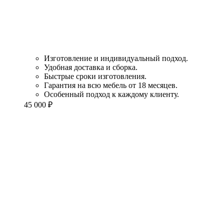
Изготовление и индивидуальный подход.
Удобная доставка и сборка.
Быстрые сроки изготовления.
Гарантия на всю мебель от 18 месяцев.
Особенный подход к каждому клиенту.
45 000
₽