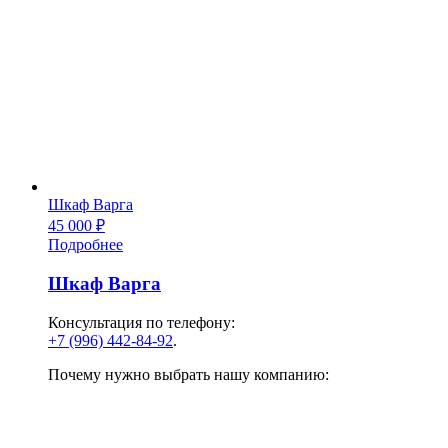
Шкаф Варга
45 000
₽
Подробнее
Шкаф Варга
Консультация по телефону:
+7 (996) 442-84-92
.
Почему нужно выбрать нашу компанию: