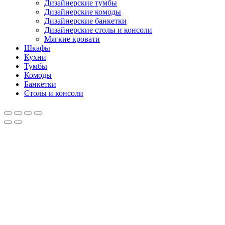
Дизайнерские тумбы
Дизайнерские комоды
Дизайнерские банкетки
Дизайнерские столы и консоли
Мягкие кровати
Шкафы
Кухни
Тумбы
Комоды
Банкетки
Столы и консоли