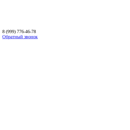
8 (999) 776-46-78
Обратный звонок