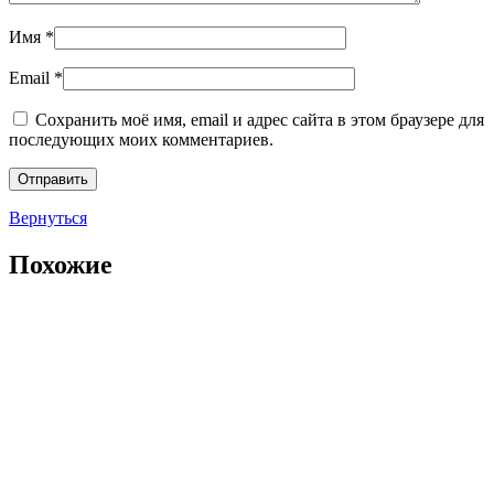
Имя
*
Email
*
Сохранить моё имя, email и адрес сайта в этом браузере для
последующих моих комментариев.
Вернуться
Похожие