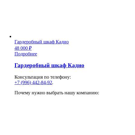
Гардеробный шкаф Кадио
48 000
₽
Подробнее
Гардеробный шкаф Кадио
Консультация по телефону:
+7 (996) 442-84-92
.
Почему нужно выбрать нашу компанию: