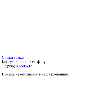
Сделать заказ
Консультация по телефону:
+7 (996) 442-84-92
.
Почему нужно выбрать нашу компанию: