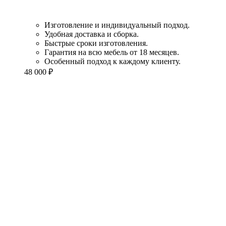
Изготовление и индивидуальный подход.
Удобная доставка и сборка.
Быстрые сроки изготовления.
Гарантия на всю мебель от 18 месяцев.
Особенный подход к каждому клиенту.
48 000
₽