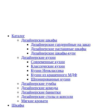
Каталог
Дизайнерские шкафы
Дизайнерские гардеробные на заказ
Дизайнерские распашные шкафы
Дизайнерские шкафы-купе
Дизайнерские кухни
Современные кухни
Классические кухни
Кухни Неоклассика
Кухни из крашенного МДФ
Шпонированные кухни
Дизайнерские тумбы
Дизайнерские комоды
Дизайнерские банкетки
Дизайнерские столы и консоли
Мягкие кровати
Шкафы