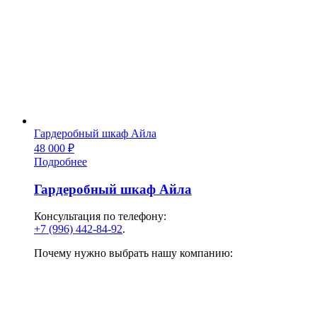
Гардеробный шкаф Айла
48 000
₽
Подробнее
Гардеробный шкаф Айла
Консультация по телефону:
+7 (996) 442-84-92
.
Почему нужно выбрать нашу компанию: