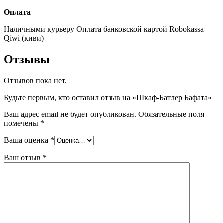
Оплата
Наличными курьеру
Оплата банковской картой
Robokassa
Qiwi (киви)
Отзывы
Отзывов пока нет.
Будьте первым, кто оставил отзыв на «Шкаф-Батлер Бафата»
Ваш адрес email не будет опубликован.
Обязательные поля
помечены
*
Ваша оценка
*
Ваш отзыв
*