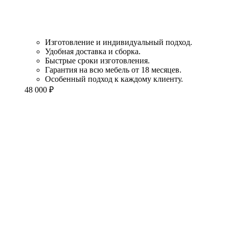
Изготовление и индивидуальный подход.
Удобная доставка и сборка.
Быстрые сроки изготовления.
Гарантия на всю мебель от 18 месяцев.
Особенный подход к каждому клиенту.
48 000
₽