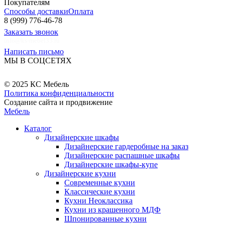
Покупателям
Способы доставки
Оплата
8 (999) 776-46-78
Заказать звонок
info@ks-mebel33.ru
Написать письмо
МЫ В СОЦСЕТЯХ
© 2025 КС Мебель
Политика конфиденциальности
Создание сайта и продвижение
Мебель
Каталог
Дизайнерские шкафы
Дизайнерские гардеробные на заказ
Дизайнерские распашные шкафы
Дизайнерские шкафы-купе
Дизайнерские кухни
Современные кухни
Классические кухни
Кухни Неоклассика
Кухни из крашенного МДФ
Шпонированные кухни