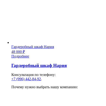
Гардеробный шкаф Нария
48 000
₽
Подробнее
Гардеробный шкаф Нария
Консультация по телефону:
+7 (996) 442-84-92
.
Почему нужно выбрать нашу компанию: