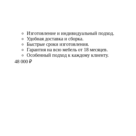
Изготовление и индивидуальный подход.
Удобная доставка и сборка.
Быстрые сроки изготовления.
Гарантия на всю мебель от 18 месяцев.
Особенный подход к каждому клиенту.
48 000
₽