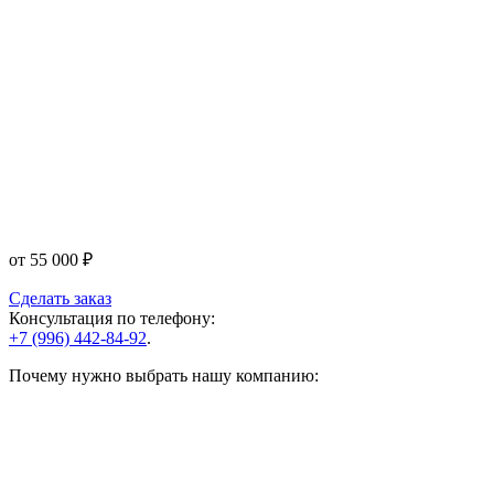
от
55 000
₽
Сделать заказ
Консультация по телефону:
+7 (996) 442-84-92
.
Почему нужно выбрать нашу компанию: