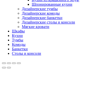
Шпонированные кухни
Дизайнерские тумбы
Дизайнерские комоды
Дизайнерские банкетки
Дизайнерские столы и консоли
Мягкие кровати
Шкафы
Кухни
Тумбы
Комоды
Банкетки
Столы и консоли