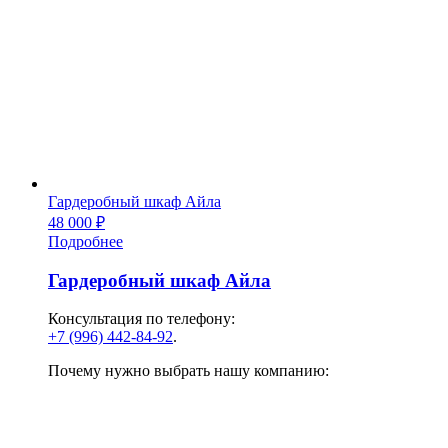
Гардеробный шкаф Айла
48 000
₽
Подробнее
Гардеробный шкаф Айла
Консультация по телефону:
+7 (996) 442-84-92
.
Почему нужно выбрать нашу компанию: