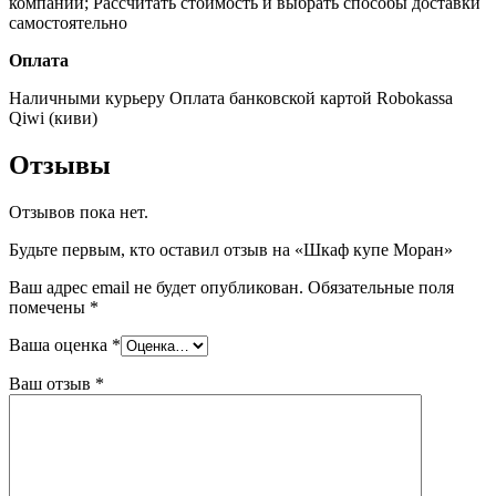
компании;
Рассчитать стоимость и выбрать способы доставки
самостоятельно
Оплата
Наличными курьеру
Оплата банковской картой
Robokassa
Qiwi (киви)
Отзывы
Отзывов пока нет.
Будьте первым, кто оставил отзыв на «Шкаф купе Моран»
Ваш адрес email не будет опубликован.
Обязательные поля
помечены
*
Ваша оценка
*
Ваш отзыв
*