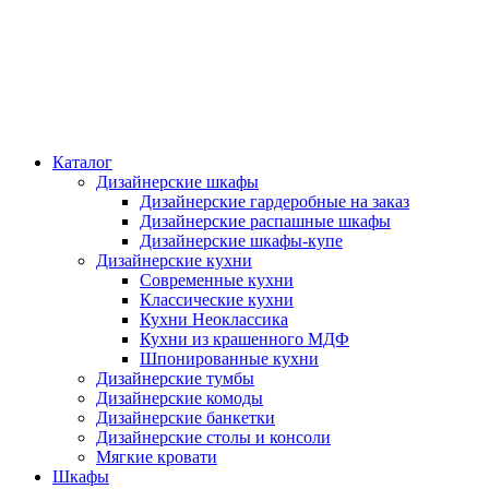
Каталог
Дизайнерские шкафы
Дизайнерские гардеробные на заказ
Дизайнерские распашные шкафы
Дизайнерские шкафы-купе
Дизайнерские кухни
Современные кухни
Классические кухни
Кухни Неоклассика
Кухни из крашенного МДФ
Шпонированные кухни
Дизайнерские тумбы
Дизайнерские комоды
Дизайнерские банкетки
Дизайнерские столы и консоли
Мягкие кровати
Шкафы