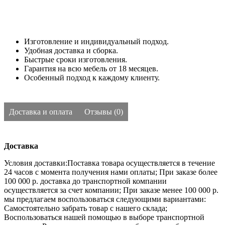
Изготовление и индивидуальный подход.
Удобная доставка и сборка.
Быстрые сроки изготовления.
Гарантия на всю мебель от 18 месяцев.
Особенный подход к каждому клиенту.
Доставка и оплата
Отзывы (0)
Доставка
Условия доставки:Поставка товара осуществляется в течение
24 часов с момента получения нами оплаты;
При заказе более
100 000 р. доставка до транспортной компании
осуществляется за счет компании;
При заказе менее 100 000 р.
мы предлагаем воспользоваться следующими вариантами:
Самостоятельно забрать товар с нашего склада;
Воспользоваться нашей помощью в выборе транспортной