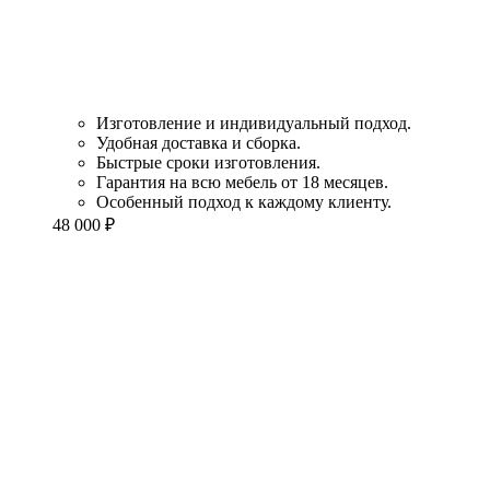
Изготовление и индивидуальный подход.
Удобная доставка и сборка.
Быстрые сроки изготовления.
Гарантия на всю мебель от 18 месяцев.
Особенный подход к каждому клиенту.
48 000
₽