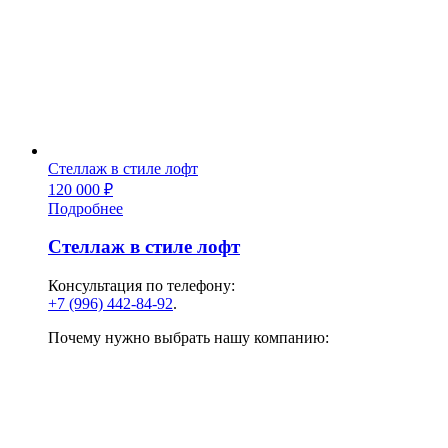
Стеллаж в стиле лофт
120 000
₽
Подробнее
Стеллаж в стиле лофт
Консультация по телефону:
+7 (996) 442-84-92
.
Почему нужно выбрать нашу компанию: