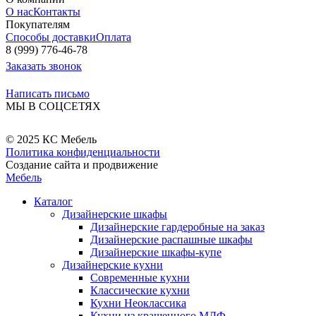
О нас
Контакты
Покупателям
Способы доставки
Оплата
8 (999) 776-46-78
Заказать звонок
info@ks-mebel33.ru
Написать письмо
МЫ В СОЦСЕТЯХ
© 2025 КС Мебель
Политика конфиденциальности
Создание сайта и продвижение
Мебель
Каталог
Дизайнерские шкафы
Дизайнерские гардеробные на заказ
Дизайнерские распашные шкафы
Дизайнерские шкафы-купе
Дизайнерские кухни
Современные кухни
Классические кухни
Кухни Неоклассика
Кухни из крашенного МДФ