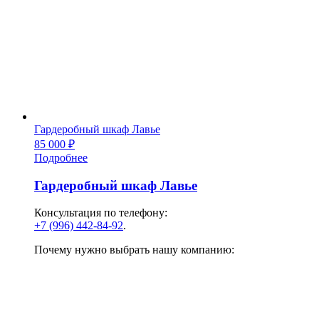
Гардеробный шкаф Лавье
85 000
₽
Подробнее
Гардеробный шкаф Лавье
Консультация по телефону:
+7 (996) 442-84-92
.
Почему нужно выбрать нашу компанию: