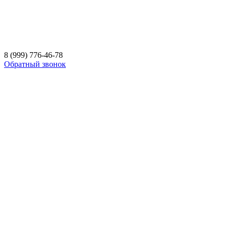
8 (999) 776-46-78
Обратный звонок