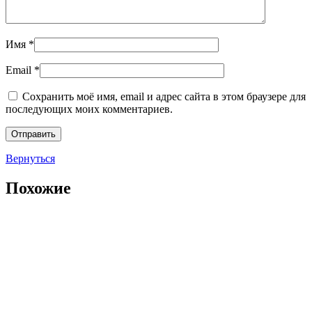
Имя
*
Email
*
Сохранить моё имя, email и адрес сайта в этом браузере для
последующих моих комментариев.
Вернуться
Похожие