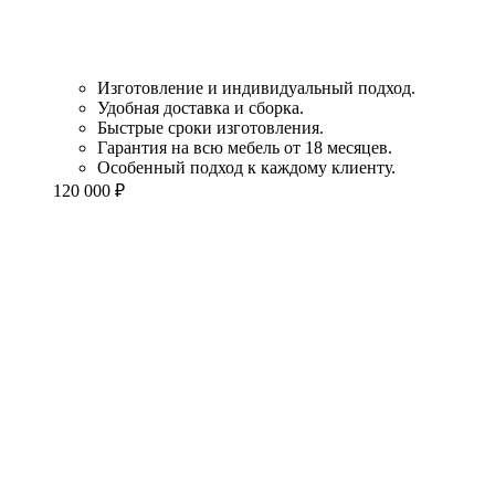
Изготовление и индивидуальный подход.
Удобная доставка и сборка.
Быстрые сроки изготовления.
Гарантия на всю мебель от 18 месяцев.
Особенный подход к каждому клиенту.
120 000
₽