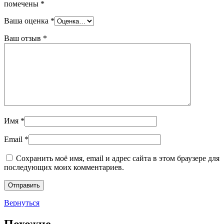
помечены
*
Ваша оценка
*
Ваш отзыв
*
Имя
*
Email
*
Сохранить моё имя, email и адрес сайта в этом браузере для
последующих моих комментариев.
Вернуться
Похожие