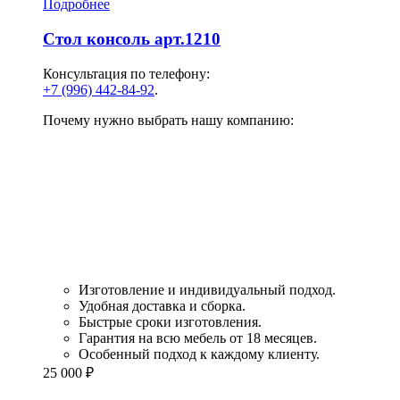
Подробнее
Стол консоль арт.1210
Консультация по телефону:
+7 (996) 442-84-92
.
Почему нужно выбрать нашу компанию:
Изготовление и индивидуальный подход.
Удобная доставка и сборка.
Быстрые сроки изготовления.
Гарантия на всю мебель от 18 месяцев.
Особенный подход к каждому клиенту.
25 000
₽