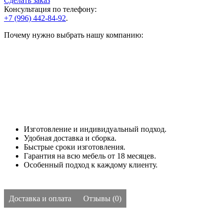
Сделать заказ
Консультация по телефону:
+7 (996) 442-84-92
.
Почему нужно выбрать нашу компанию:
Изготовление и индивидуальный подход.
Удобная доставка и сборка.
Быстрые сроки изготовления.
Гарантия на всю мебель от 18 месяцев.
Особенный подход к каждому клиенту.
Доставка и оплата
Отзывы (0)