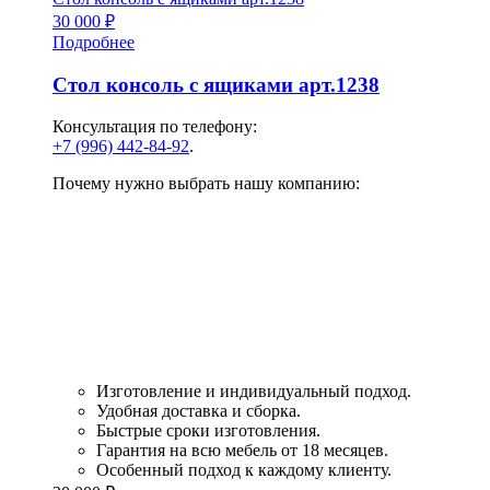
30 000
₽
Подробнее
Стол консоль с ящиками арт.1238
Консультация по телефону:
+7 (996) 442-84-92
.
Почему нужно выбрать нашу компанию:
Изготовление и индивидуальный подход.
Удобная доставка и сборка.
Быстрые сроки изготовления.
Гарантия на всю мебель от 18 месяцев.
Особенный подход к каждому клиенту.