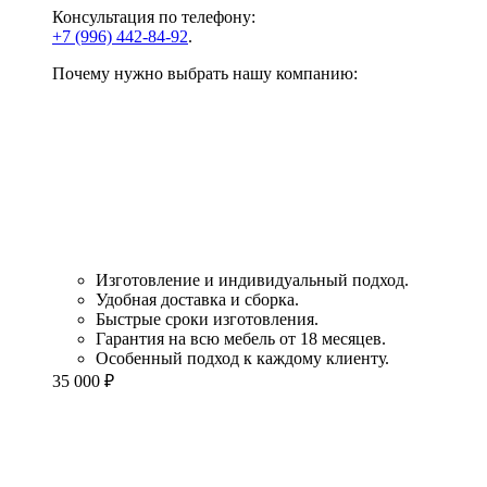
Консультация по телефону:
+7 (996) 442-84-92
.
Почему нужно выбрать нашу компанию:
Изготовление и индивидуальный подход.
Удобная доставка и сборка.
Быстрые сроки изготовления.
Гарантия на всю мебель от 18 месяцев.
Особенный подход к каждому клиенту.
35 000
₽