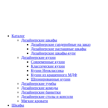
Каталог
Дизайнерские шкафы
Дизайнерские гардеробные на заказ
Дизайнерские распашные шкафы
Дизайнерские шкафы-купе
Дизайнерские кухни
Современные кухни
Классические кухни
Кухни Неоклассика
Кухни из крашенного МДФ
Шпонированные кухни
Дизайнерские тумбы
Дизайнерские комоды
Дизайнерские банкетки
Дизайнерские столы и консоли
Мягкие кровати
Шкафы