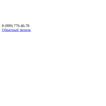
8 (999) 776-46-78
Обратный звонок