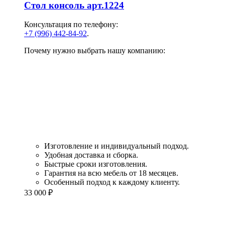
Стол консоль арт.1224
Консультация по телефону:
+7 (996) 442-84-92
.
Почему нужно выбрать нашу компанию:
Изготовление и индивидуальный подход.
Удобная доставка и сборка.
Быстрые сроки изготовления.
Гарантия на всю мебель от 18 месяцев.
Особенный подход к каждому клиенту.
33 000
₽