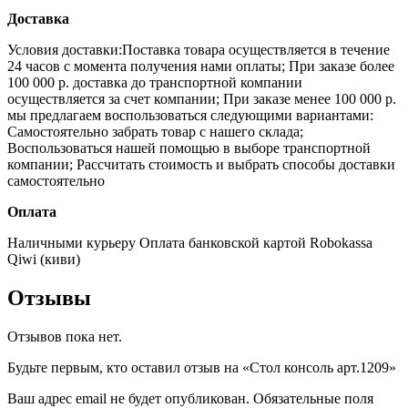
Доставка
Условия доставки:Поставка товара осуществляется в течение
24 часов с момента получения нами оплаты;
При заказе более
100 000 р. доставка до транспортной компании
осуществляется за счет компании;
При заказе менее 100 000 р.
мы предлагаем воспользоваться следующими вариантами:
Самостоятельно забрать товар с нашего склада;
Воспользоваться нашей помощью в выборе транспортной
компании;
Рассчитать стоимость и выбрать способы доставки
самостоятельно
Оплата
Наличными курьеру
Оплата банковской картой
Robokassa
Qiwi (киви)
Отзывы
Отзывов пока нет.
Будьте первым, кто оставил отзыв на «Стол консоль арт.1209»
Ваш адрес email не будет опубликован.
Обязательные поля