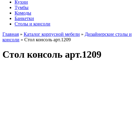
Кухни
Тумбы
Комоды
Банкетки
Столы и консоли
Главная
»
Каталог корпусной мебели
»
Дизайнерские столы и
консоли
»
Стол консоль арт.1209
Стол консоль арт.1209