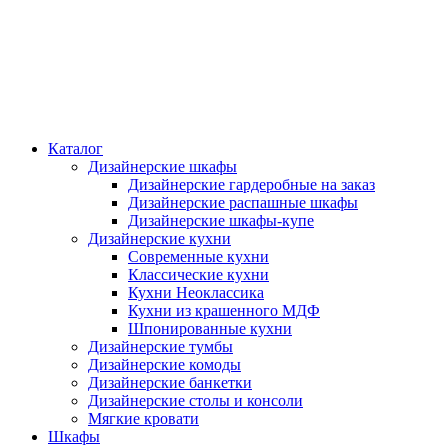
Каталог
Дизайнерские шкафы
Дизайнерские гардеробные на заказ
Дизайнерские распашные шкафы
Дизайнерские шкафы-купе
Дизайнерские кухни
Современные кухни
Классические кухни
Кухни Неоклассика
Кухни из крашенного МДФ
Шпонированные кухни
Дизайнерские тумбы
Дизайнерские комоды
Дизайнерские банкетки
Дизайнерские столы и консоли
Мягкие кровати
Шкафы