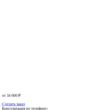
от
34 000
₽
Сделать заказ
Консультация по телефону: