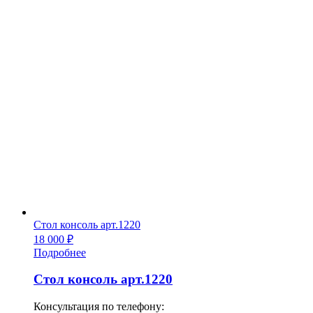
Стол консоль арт.1220
18 000
₽
Подробнее
Стол консоль арт.1220
Консультация по телефону: