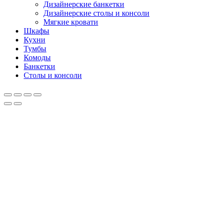
Дизайнерские банкетки
Дизайнерские столы и консоли
Мягкие кровати
Шкафы
Кухни
Тумбы
Комоды
Банкетки
Столы и консоли