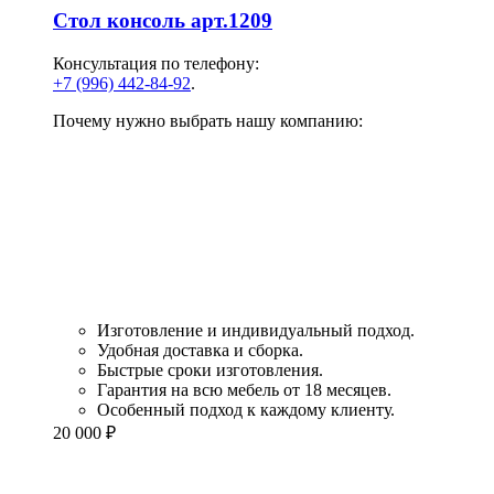
Стол консоль арт.1209
Консультация по телефону:
+7 (996) 442-84-92
.
Почему нужно выбрать нашу компанию:
Изготовление и индивидуальный подход.
Удобная доставка и сборка.
Быстрые сроки изготовления.
Гарантия на всю мебель от 18 месяцев.
Особенный подход к каждому клиенту.
20 000
₽