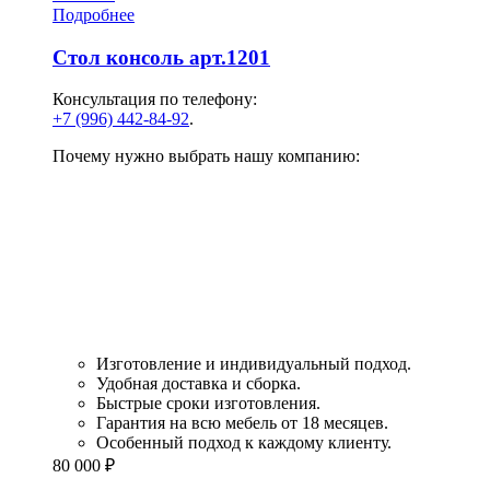
Подробнее
Стол консоль арт.1201
Консультация по телефону:
+7 (996) 442-84-92
.
Почему нужно выбрать нашу компанию:
Изготовление и индивидуальный подход.
Удобная доставка и сборка.
Быстрые сроки изготовления.
Гарантия на всю мебель от 18 месяцев.
Особенный подход к каждому клиенту.
80 000
₽