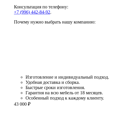
Консультация по телефону:
+7 (996) 442-84-92
.
Почему нужно выбрать нашу компанию:
Изготовление и индивидуальный подход.
Удобная доставка и сборка.
Быстрые сроки изготовления.
Гарантия на всю мебель от 18 месяцев.
Особенный подход к каждому клиенту.
43 000
₽