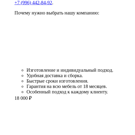
+7 (996) 442-84-92
.
Почему нужно выбрать нашу компанию:
Изготовление и индивидуальный подход.
Удобная доставка и сборка.
Быстрые сроки изготовления.
Гарантия на всю мебель от 18 месяцев.
Особенный подход к каждому клиенту.
18 000
₽