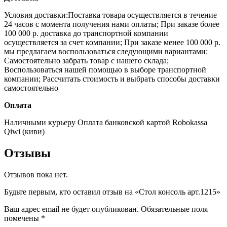
Условия доставки:Поставка товара осуществляется в течение
24 часов с момента получения нами оплаты;
При заказе более
100 000 р. доставка до транспортной компании
осуществляется за счет компании;
При заказе менее 100 000 р.
мы предлагаем воспользоваться следующими вариантами:
Самостоятельно забрать товар с нашего склада;
Воспользоваться нашей помощью в выборе транспортной
компании;
Рассчитать стоимость и выбрать способы доставки
самостоятельно
Оплата
Наличными курьеру
Оплата банковской картой
Robokassa
Qiwi (киви)
Отзывы
Отзывов пока нет.
Будьте первым, кто оставил отзыв на «Стол консоль арт.1215»
Ваш адрес email не будет опубликован.
Обязательные поля
помечены
*