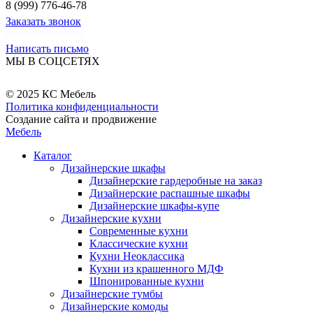
8 (999) 776-46-78
Заказать звонок
info@ks-mebel33.ru
Написать письмо
МЫ В СОЦСЕТЯХ
© 2025 КС Мебель
Политика конфиденциальности
Создание сайта и продвижение
Мебель
Каталог
Дизайнерские шкафы
Дизайнерские гардеробные на заказ
Дизайнерские распашные шкафы
Дизайнерские шкафы-купе
Дизайнерские кухни
Современные кухни
Классические кухни
Кухни Неоклассика
Кухни из крашенного МДФ
Шпонированные кухни
Дизайнерские тумбы
Дизайнерские комоды