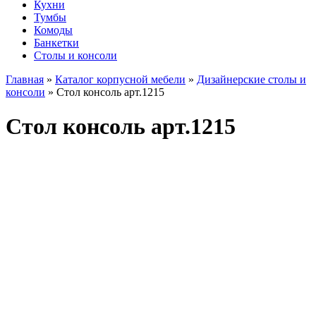
Кухни
Тумбы
Комоды
Банкетки
Столы и консоли
Главная
»
Каталог корпусной мебели
»
Дизайнерские столы и
консоли
»
Стол консоль арт.1215
Стол консоль арт.1215