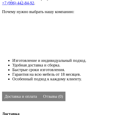
+7 (996) 442-84-92
.
Почему нужно выбрать нашу компанию:
Изготовление и индивидуальный подход.
Удобная доставка и сборка.
Быстрые сроки изготовления.
Гарантия на всю мебель от 18 месяцев.
Особенный подход к каждому клиенту.
Доставка и оплата
Отзывы (0)
Доставка