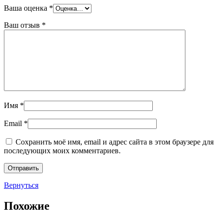
Ваша оценка
*
Ваш отзыв
*
Имя
*
Email
*
Сохранить моё имя, email и адрес сайта в этом браузере для
последующих моих комментариев.
Вернуться
Похожие