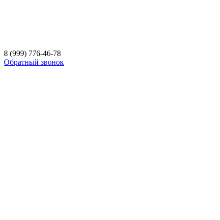
8 (999) 776-46-78
Обратный звонок