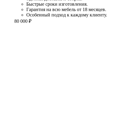
Быстрые сроки изготовления.
Гарантия на всю мебель от 18 месяцев.
Особенный подход к каждому клиенту.
80 000
₽