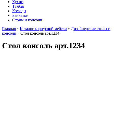
Кухни
Тумбы
Комоды
Банкетки
Столы и консоли
Главная
»
Каталог корпусной мебели
»
Дизайнерские столы и
консоли
»
Стол консоль арт.1234
Стол консоль арт.1234