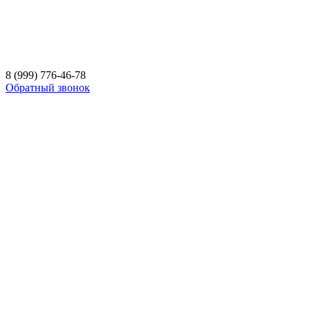
8 (999) 776-46-78
Обратный звонок