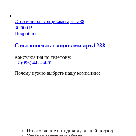
Стол консоль с ящиками арт.1238
30 000
₽
Подробнее
Стол консоль с ящиками арт.1238
Консультация по телефону:
+7 (996) 442-84-92
.
Почему нужно выбрать нашу компанию:
Изготовление и индивидуальный подход.