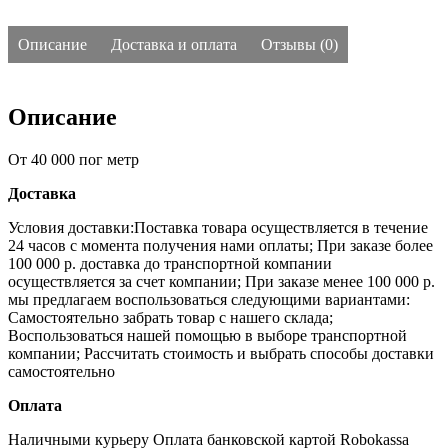
Описание
Доставка и оплата
Отзывы (0)
Описание
От 40 000 пог метр
Доставка
Условия доставки:Поставка товара осуществляется в течение
24 часов с момента получения нами оплаты;
При заказе более
100 000 р. доставка до транспортной компании
осуществляется за счет компании;
При заказе менее 100 000 р.
мы предлагаем воспользоваться следующими вариантами:
Самостоятельно забрать товар с нашего склада;
Воспользоваться нашей помощью в выборе транспортной
компании;
Рассчитать стоимость и выбрать способы доставки
самостоятельно
Оплата
Наличными курьеру
Оплата банковской картой
Robokassa