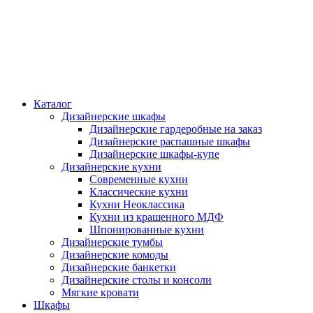
Каталог
Дизайнерские шкафы
Дизайнерские гардеробные на заказ
Дизайнерские распашные шкафы
Дизайнерские шкафы-купе
Дизайнерские кухни
Современные кухни
Классические кухни
Кухни Неоклассика
Кухни из крашенного МДФ
Шпонированные кухни
Дизайнерские тумбы
Дизайнерские комоды
Дизайнерские банкетки
Дизайнерские столы и консоли
Мягкие кровати
Шкафы