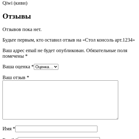
Qiwi (киви)
Отзывы
Отзывов пока нет.
Будьте первым, кто оставил отзыв на «Стол консоль арт.1234»
Ваш адрес email не будет опубликован.
Обязательные поля
помечены
*
Ваша оценка
*
Ваш отзыв
*
Имя
*