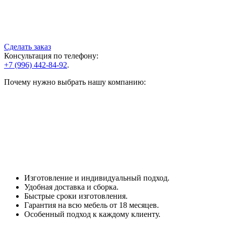
Сделать заказ
Консультация по телефону:
+7 (996) 442-84-92
.
Почему нужно выбрать нашу компанию:
Изготовление и индивидуальный подход.
Удобная доставка и сборка.
Быстрые сроки изготовления.
Гарантия на всю мебель от 18 месяцев.
Особенный подход к каждому клиенту.