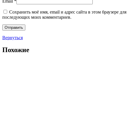
Email
*
Сохранить моё имя, email и адрес сайта в этом браузере для
последующих моих комментариев.
Вернуться
Похожие