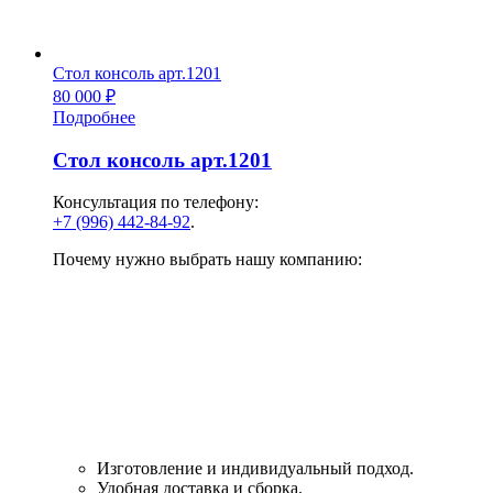
Стол консоль арт.1201
80 000
₽
Подробнее
Стол консоль арт.1201
Консультация по телефону:
+7 (996) 442-84-92
.
Почему нужно выбрать нашу компанию:
Изготовление и индивидуальный подход.
Удобная доставка и сборка.