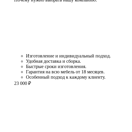
Изготовление и индивидуальный подход.
Удобная доставка и сборка.
Быстрые сроки изготовления.
Гарантия на всю мебель от 18 месяцев.
Особенный подход к каждому клиенту.
23 000
₽