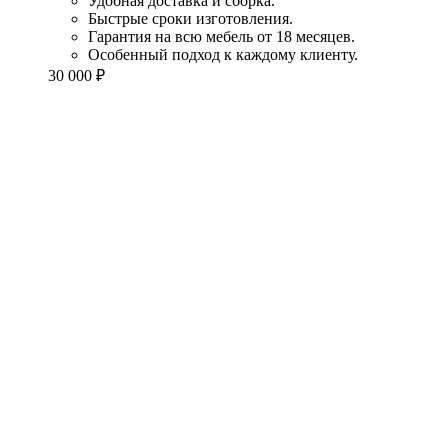
Удобная доставка и сборка.
Быстрые сроки изготовления.
Гарантия на всю мебель от 18 месяцев.
Особенный подход к каждому клиенту.
30 000
₽