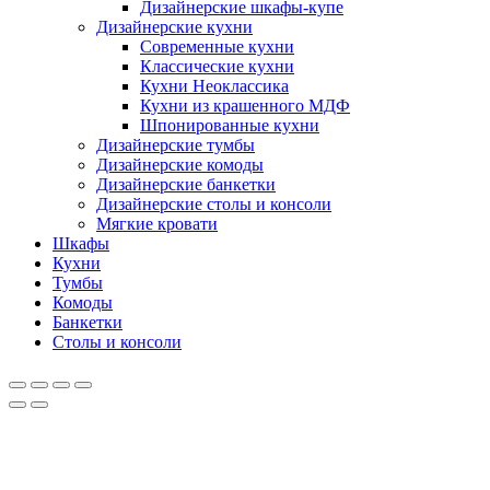
Дизайнерские шкафы-купе
Дизайнерские кухни
Современные кухни
Классические кухни
Кухни Неоклассика
Кухни из крашенного МДФ
Шпонированные кухни
Дизайнерские тумбы
Дизайнерские комоды
Дизайнерские банкетки
Дизайнерские столы и консоли
Мягкие кровати
Шкафы
Кухни
Тумбы
Комоды
Банкетки
Столы и консоли