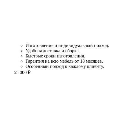
Изготовление и индивидуальный подход.
Удобная доставка и сборка.
Быстрые сроки изготовления.
Гарантия на всю мебель от 18 месяцев.
Особенный подход к каждому клиенту.
55 000
₽